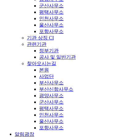
군산사무소
평택사무소
인천사무소
울산사무소
포항사무소
기관 상징 CI
관련기관
정부기관
공사 및 일반기관
찾아오시는길
본원
사업단
부산사무소
부산신항사무소
광양사무소
군산사무소
평택사무소
인천사무소
울산사무소
포항사무소
알림광장