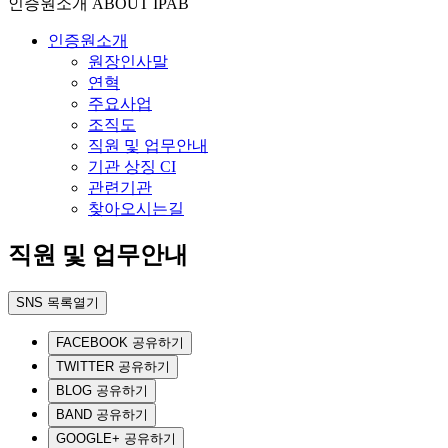
인증원소개
ABOUT IPAB
인증원소개
원장인사말
연혁
주요사업
조직도
직원 및 업무안내
기관 상징 CI
관련기관
찾아오시는길
직원 및 업무안내
SNS 목록열기
FACEBOOK 공유하기
TWITTER 공유하기
BLOG 공유하기
BAND 공유하기
GOOGLE+ 공유하기