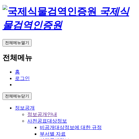
국제식
물검역인증원
전체메뉴열기
전체메뉴
홈
로그인
전체메뉴닫기
정보공개
정보공개안내
사전공표대상정보
비공개대상정보에 대한 규정
부서별 자료