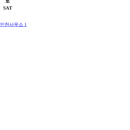
토
SAT
인천사무소 1