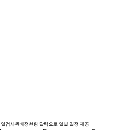
사 일일검사원배정현황 달력으로 일별 일정 제공