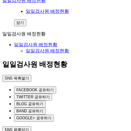
일일검사원 배정현황
일일검사원 배정현황
닫기
일일검사원 배정현황
일일검사원 배정현황
일일검사원 배정현황
일일검사원 배정현황
SNS 목록열기
FACEBOOK 공유하기
TWITTER 공유하기
BLOG 공유하기
BAND 공유하기
GOOGLE+ 공유하기
SNS 목록닫기