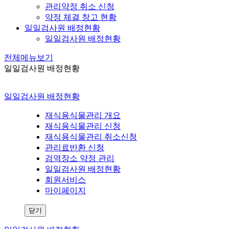
관리약정 취소 신청
약정 체결 창고 현황
일일검사원 배정현황
일일검사원 배정현황
전체메뉴보기
일일검사원 배정현황
일일검사원 배정현황
재식용식물관리 개요
재식용식물관리 신청
재식용식물관리 취소신청
관리료반환 신청
검역장소 약정 관리
일일검사원 배정현황
회원서비스
마이페이지
닫기