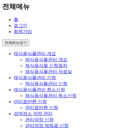
전체메뉴
홈
로그인
회원가입
전체메뉴닫기
재식용식물관리 개요
재식용식물관리 개요
재식용식물 신청절차
재식용식물관리 자료실
재식용식물관리 신청
재식용식물관리 신청
재식용식물관리 취소신청
재식용식물관리 취소신청
관리료반환 신청
관리료반환 신청
검역장소 약정 관리
관리약정 신청
관리약정 재체결 신청