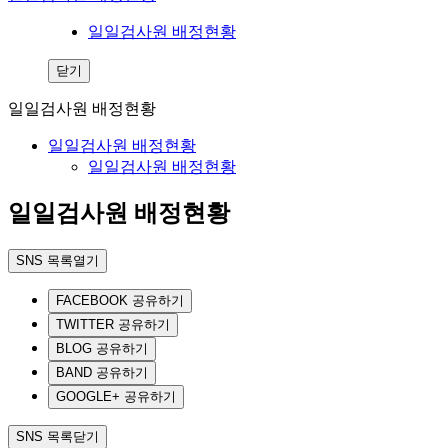
일일검사원 배정현황
닫기
일일검사원 배정현황
일일검사원 배정현황
일일검사원 배정현황
일일검사원 배정현황
SNS 목록열기
FACEBOOK 공유하기
TWITTER 공유하기
BLOG 공유하기
BAND 공유하기
GOOGLE+ 공유하기
SNS 목록닫기