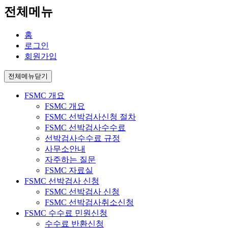
전체메뉴
홈
로그인
회원가입
전체메뉴닫기
FSMC 개요
FSMC 개요
FSMC 선박검사신청 절차
FSMC 선박검사수수료
선박검사수수료 규정
사무소안내
자주하는 질문
FSMC 자료실
FSMC 선박검사 신청
FSMC 선박검사 신청
FSMC 선박검사취소신청
FSMC 수수료 민원신청
수수료 반환신청