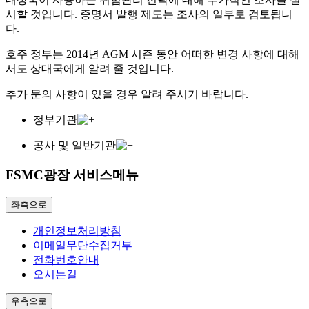
시할 것입니다. 증명서 발행 제도는 조사의 일부로 검토됩니
다.
호주 정부는 2014년 AGM 시즌 동안 어떠한 변경 사항에 대해
서도 상대국에게 알려 줄 것입니다.
추가 문의 사항이 있을 경우 알려 주시기 바랍니다.
정부기관
공사 및 일반기관
FSMC광장 서비스메뉴
좌측으로
개인정보처리방침
이메일무단수집거부
전화번호안내
오시는길
우측으로