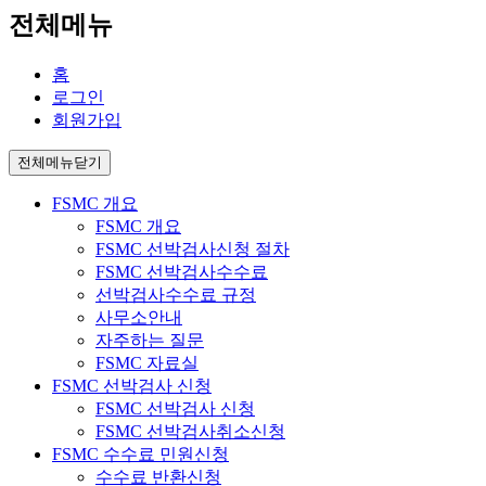
전체메뉴
홈
로그인
회원가입
전체메뉴닫기
FSMC 개요
FSMC 개요
FSMC 선박검사신청 절차
FSMC 선박검사수수료
선박검사수수료 규정
사무소안내
자주하는 질문
FSMC 자료실
FSMC 선박검사 신청
FSMC 선박검사 신청
FSMC 선박검사취소신청
FSMC 수수료 민원신청
수수료 반환신청