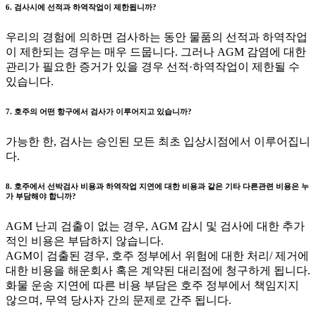
6. 검사시에 선적과 하역작업이 제한됩니까?
우리의 경험에 의하면 검사하는 동안 물품의 선적과 하역작업
이 제한되는 경우는 매우 드뭅니다. 그러나 AGM 감염에 대한
관리가 필요한 증거가 있을 경우 선적·하역작업이 제한될 수
있습니다.
7. 호주의 어떤 항구에서 검사가 이루어지고 있습니까?
가능한 한, 검사는 승인된 모든 최초 입상시점에서 이루어집니
다.
8. 호주에서 선박검사 비용과 하역작업 지연에 대한 비용과 같은 기타 다른관련 비용은 누
가 부담해야 합니까?
AGM 난괴 검출이 없는 경우, AGM 감시 및 검사에 대한 추가
적인 비용은 부담하지 않습니다.
AGM이 검출된 경우, 호주 정부에서 위험에 대한 처리/ 제거에
대한 비용을 해운회사 혹은 계약된 대리점에 청구하게 됩니다.
화물 운송 지연에 따른 비용 부담은 호주 정부에서 책임지지
않으며, 무역 당사자 간의 문제로 간주 됩니다.