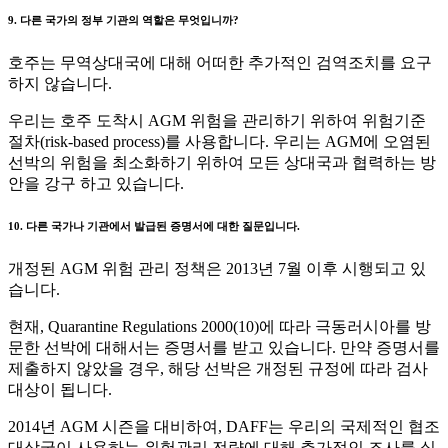
9. 다른 국가의 정부 기관의 역할은 무엇입니까?
호주는 무역상대국에 대해 어떠한 추가적인 검역조치를 요구
하지 않습니다.
우리는 호주 도착시 AGM 위험을 관리하기 위하여 위험기준
절차(risk-based process)를 사용합니다. 우리는 AGM에 오염된
선박의 위험을 최소화하기 위하여 모든 상대국과 협력하는 방
안을 강구 하고 있습니다.
10. 다른 국가나 기관에서 발급된 증명서에 대한 질문입니다.
개정된 AGM 위험 관리 정책은 2013년 7월 이후 시행되고 있
습니다.
현재, Quarantine Regulations 2000(10)에 따라 극동러시아를 방
문한 선박에 대해서는 증명서를 받고 있습니다. 만약 증명서를
제출하지 않았을 경우, 해당 선박은 개정된 규정에 따라 검사
대상이 됩니다.
2014년 AGM 시즌을 대비하여, DAFF는 우리의 국제적인 협조
대상국이 사용하는 위험관리 전략에 대해 추가적인 조사를 실