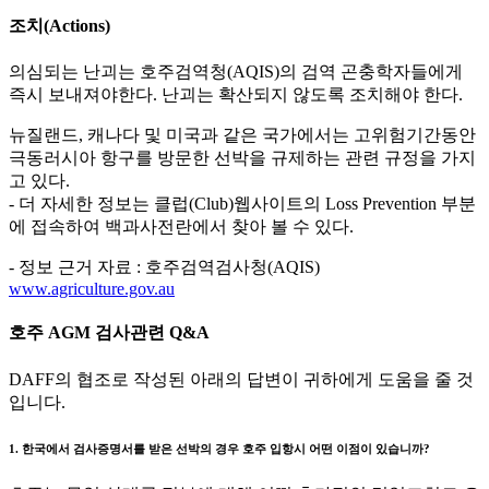
조치(Actions)
의심되는 난괴는 호주검역청(AQIS)의 검역 곤충학자들에게
즉시 보내져야한다. 난괴는 확산되지 않도록 조치해야 한다.
뉴질랜드, 캐나다 및 미국과 같은 국가에서는 고위험기간동안
극동러시아 항구를 방문한 선박을 규제하는 관련 규정을 가지
고 있다.
- 더 자세한 정보는 클럽(Club)웹사이트의 Loss Prevention 부분
에 접속하여 백과사전란에서 찾아 볼 수 있다.
- 정보 근거 자료 : 호주검역검사청(AQIS)
www.agriculture.gov.au
호주 AGM 검사관련 Q&A
DAFF의 협조로 작성된 아래의 답변이 귀하에게 도움을 줄 것
입니다.
1. 한국에서 검사증명서를 받은 선박의 경우 호주 입항시 어떤 이점이 있습니까?