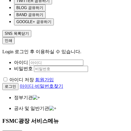
TWITTER 공유하기
BLOG 공유하기
BAND 공유하기
GOOGLE+ 공유하기
SNS 목록닫기
인쇄
Login
로그인 후 이용하실 수 있습니다.
아이디
비밀번호
아이디 저장
회원가입
아이디·비밀번호찾기
로그인
정부기관
공사 및 일반기관
FSMC광장 서비스메뉴