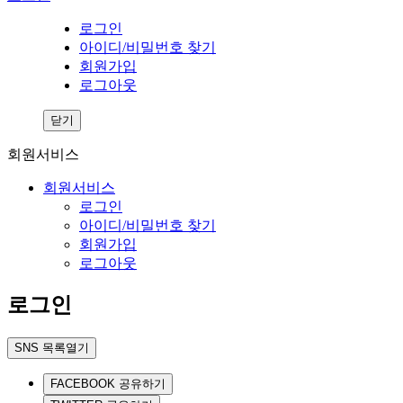
로그인
아이디/비밀번호 찾기
회원가입
로그아웃
닫기
회원서비스
회원서비스
로그인
아이디/비밀번호 찾기
회원가입
로그아웃
로그인
SNS 목록열기
FACEBOOK 공유하기