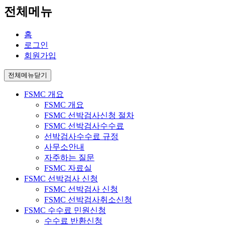
전체메뉴
홈
로그인
회원가입
전체메뉴닫기
FSMC 개요
FSMC 개요
FSMC 선박검사신청 절차
FSMC 선박검사수수료
선박검사수수료 규정
사무소안내
자주하는 질문
FSMC 자료실
FSMC 선박검사 신청
FSMC 선박검사 신청
FSMC 선박검사취소신청
FSMC 수수료 민원신청
수수료 반환신청